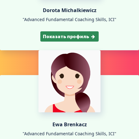
Dorota Michalkiewicz
"Advanced Fundamental Coaching Skills, ICI"
Показать профиль
Ewa Brenkacz
"Advanced Fundamental Coaching Skills, ICI"