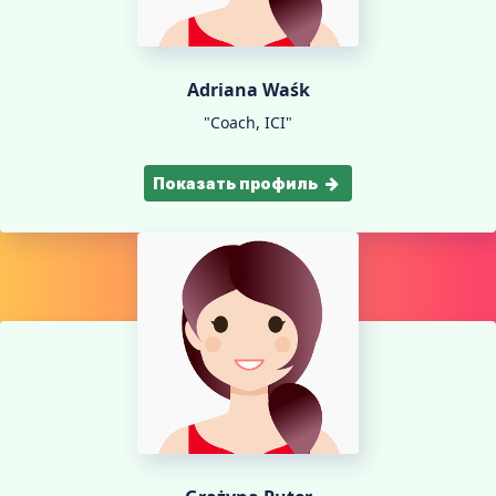
Adriana Waśk
"Coach, ICI"
Показать профиль