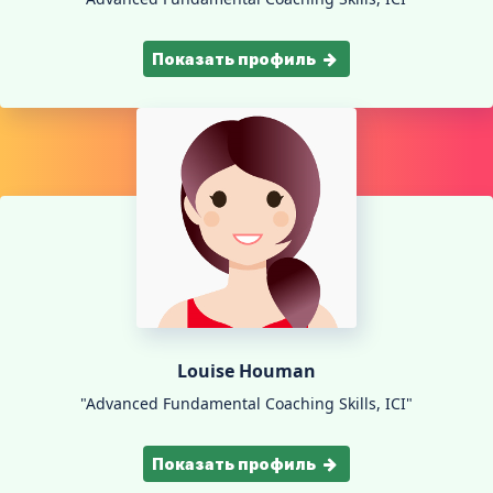
Показать профиль
Louise Houman
"Advanced Fundamental Coaching Skills, ICI"
Показать профиль