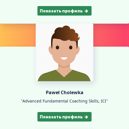
Показать профиль
Paweł Cholewka
"Advanced Fundamental Coaching Skills, ICI"
Показать профиль