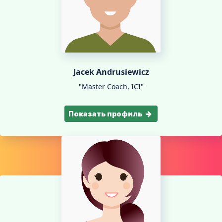
Jacek Andrusiewicz
"Master Coach, ICI"
Показать профиль