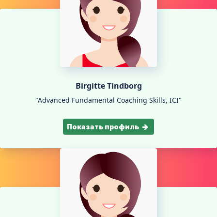
Birgitte Tindborg
"Advanced Fundamental Coaching Skills, ICI"
Показать профиль