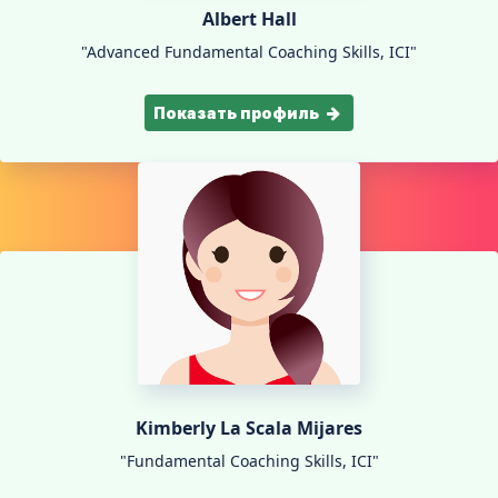
Albert Hall
"Advanced Fundamental Coaching Skills, ICI"
Показать профиль
Kimberly La Scala Mijares
"Fundamental Coaching Skills, ICI"