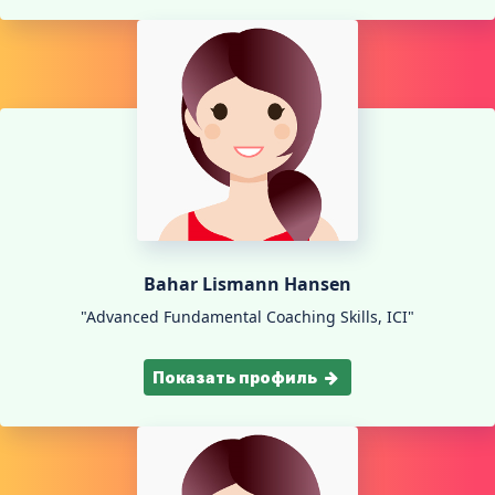
Bahar Lismann Hansen
"Advanced Fundamental Coaching Skills, ICI"
Показать профиль