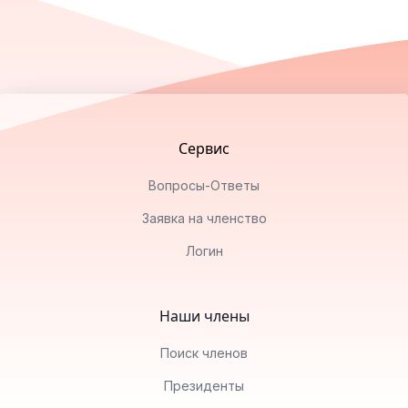
Footer
Сервис
Вопросы-Ответы
Заявка на членство
Логин
Наши члены
Поиск членов
Президенты