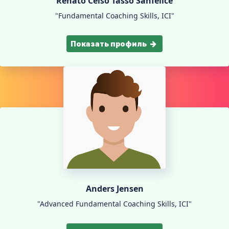
Renato Celso Tasso Sanfelice
"Fundamental Coaching Skills, ICI"
Показать профиль
Anders Jensen
"Advanced Fundamental Coaching Skills, ICI"