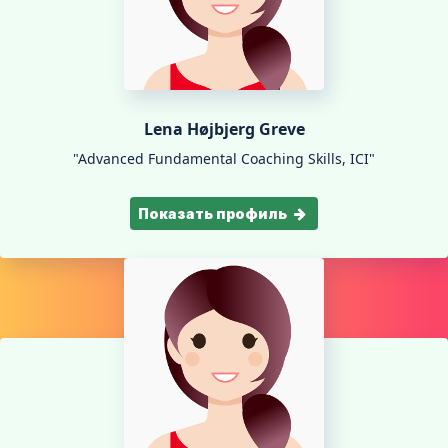
Lena Højbjerg Greve
"Advanced Fundamental Coaching Skills, ICI"
Показать профиль