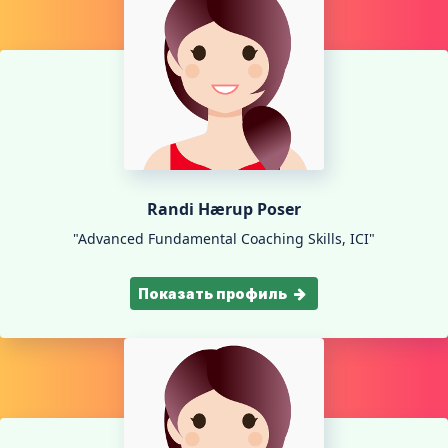
Randi Hærup Poser
"Advanced Fundamental Coaching Skills, ICI"
Показать профиль