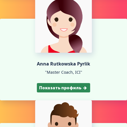
Anna Rutkowska Pyrlik
"Master Coach, ICI"
Показать профиль