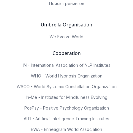
Поиск тренингов
Umbrella Organisation
We Evolve World
Cooperation
IN - International Association of NLP Institutes
WHO - World Hypnosis Organization
WSCO - World Systemic Constellation Organization
In-Me - Institutes for Mindfulness Evolving
PosPsy - Positive Psychology Organization
AITI - Artificial Intelligence Training Institutes
EWA - Enneagram World Association