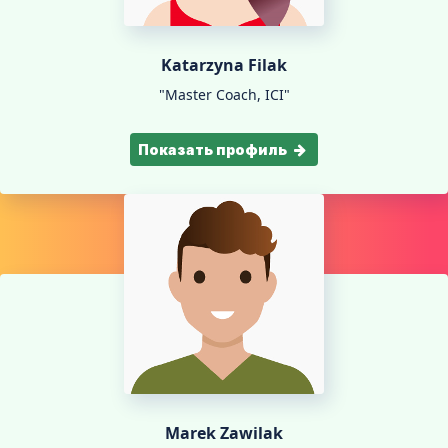
Katarzyna Filak
"Master Coach, ICI"
Показать профиль
Marek Zawilak