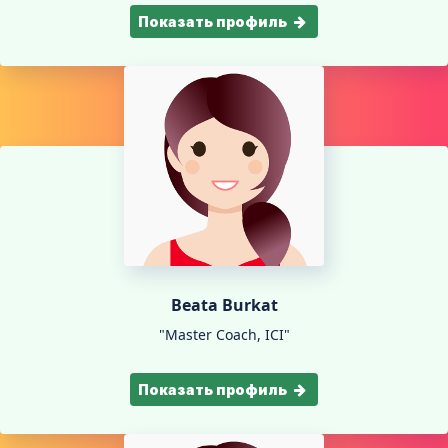
Показать профиль
Beata Burkat
"Master Coach, ICI"
Показать профиль