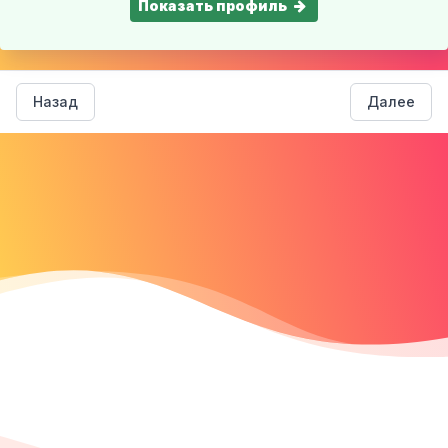
Показать профиль
Назад
Далее