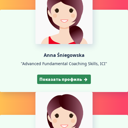
Anna Śniegowska
"Advanced Fundamental Coaching Skills, ICI"
Показать профиль