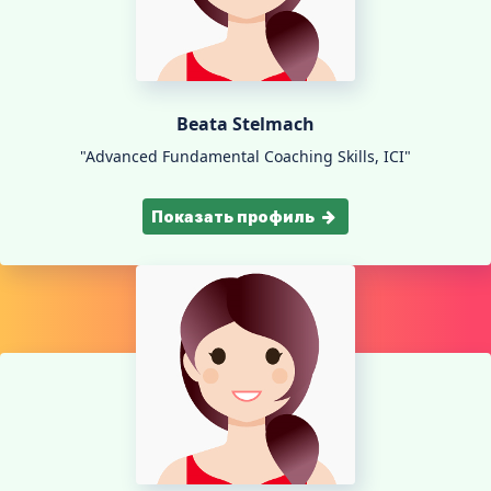
Beata Stelmach
"Advanced Fundamental Coaching Skills, ICI"
Показать профиль