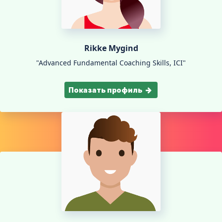
Rikke Mygind
"Advanced Fundamental Coaching Skills, ICI"
Показать профиль