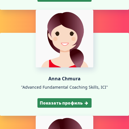
Anna Chmura
"Advanced Fundamental Coaching Skills, ICI"
Показать профиль