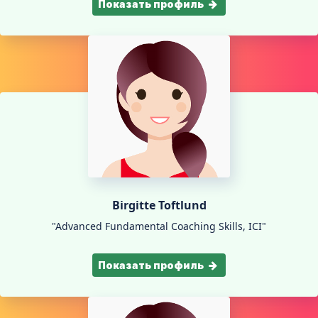
Показать профиль
Birgitte Toftlund
"Advanced Fundamental Coaching Skills, ICI"
Показать профиль