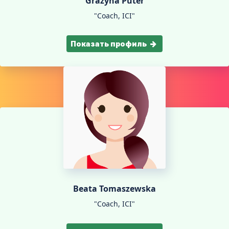
Grażyna Puter
"Coach, ICI"
Показать профиль
Beata Tomaszewska
"Coach, ICI"