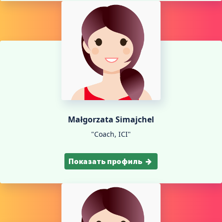
Małgorzata Simajchel
"Coach, ICI"
Показать профиль