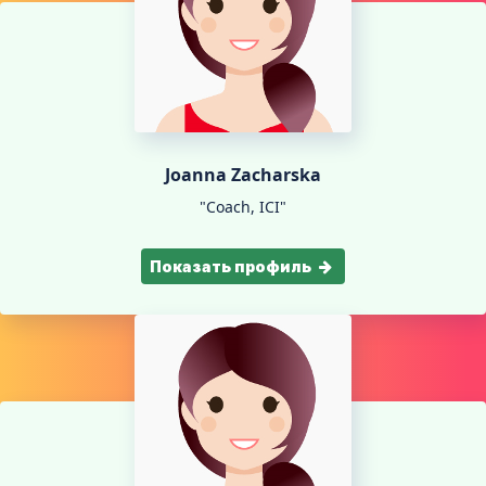
Joanna Zacharska
"Coach, ICI"
Показать профиль