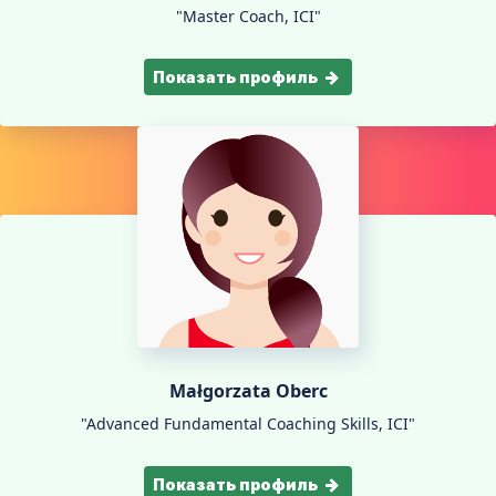
"Master Coach, ICI"
Показать профиль
Małgorzata Oberc
"Advanced Fundamental Coaching Skills, ICI"
Показать профиль