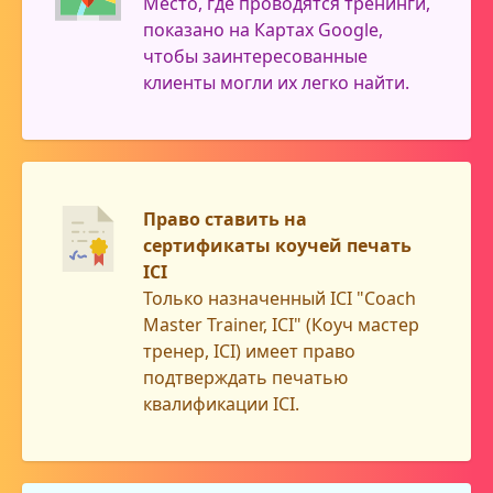
Место, где проводятся тренинги,
показано на Картах Google,
чтобы заинтересованные
клиенты могли их легко найти.
Право ставить на
сертификаты коучей печать
ICI
Только назначенный ICI "Coach
Master Trainer, ICI" (Коуч мастер
тренер, ICI) имеет право
подтверждать печатью
квалификации ICI.