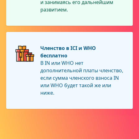
и занимаясь его дальнейшим
развитием.
Членство в ICI и WHO
бесплатно
В IN или WHO нет
дополнительной платы членство,
если сумма членского взноса IN
или WHO будет такой же или
ниже.