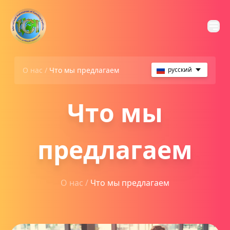
О нас /
Что мы предлагаем
русский
Что мы
предлагаем
О нас /
Что мы предлагаем