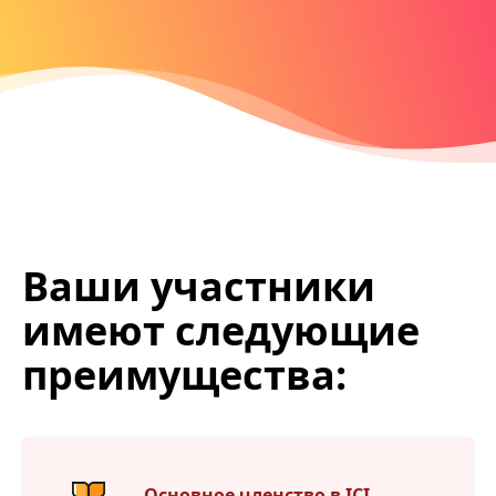
Ваши участники
имеют следующие
преимущества:
Основное членство в ICI