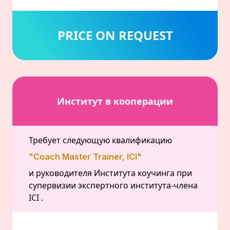
PRICE ON REQUEST
Институт в кооперации
Требует следующую квалификацию
"Coach Master Trainer, ICI"
и руководителя Института коучинга при
супервизии экспертного института-члена
ICI .