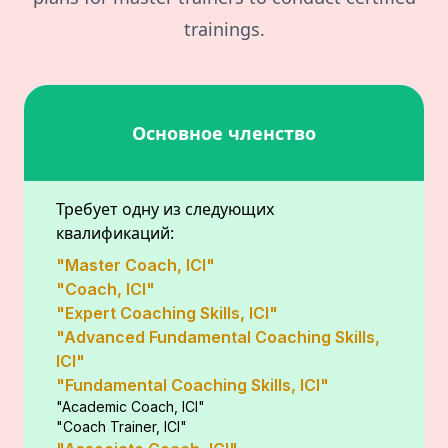
trainings.
Основное членство
Требует одну из следующих
квалификаций:
"Master Coach, ICI"
"Coach, ICI"
"Expert Coaching Skills, ICI"
"Advanced Fundamental Coaching Skills,
ICI"
"Fundamental Coaching Skills, ICI"
"Academic Coach, ICI"
"Coach Trainer, ICI"