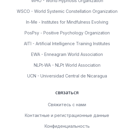
WHO - World Hypnosis Organization
WSCO - World Systemic Constellation Organization
In-Me - Institutes for Mindfulness Evolving
PosPsy - Positive Psychology Organization
AITI - Artificial Intelligence Training Institutes
EWA - Enneagram World Association
NLPt-WA - NLPt World Association
UCN - Universidad Central de Nicaragua
связаться
Свяжитесь с нами
Контактные и регистрационные данные
Конфиденциальность