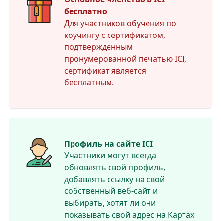
бесплатно
Для участников обучения по
коучингу с сертификатом,
подтвержденным
пронумерованной печатью ICI,
сертификат является
бесплатным.
Профиль на сайте ICI
Участники могут всегда
обновлять свой профиль,
добавлять ссылку на свой
собственный веб-сайт и
выбирать, хотят ли они
показывать свой адрес на Картах