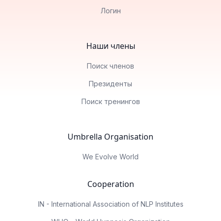
Логин
Наши члены
Поиск членов
Президенты
Поиск тренингов
Umbrella Organisation
We Evolve World
Cooperation
IN - International Association of NLP Institutes