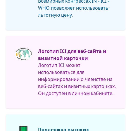
Всемирных конгрессах IN - ICI -
WHO позволяет использовать
льготную цену.
Логотип ICI для веб-сайта и
визитной карточки
Логотип ICI может
использоваться для
информировании о членстве на
веб-сайтах и ​​визитных карточках.
Он доступен в личном кабинете.
Поддержка высоких