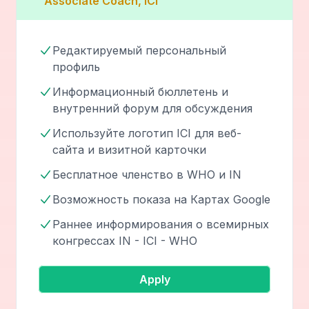
"Associate Coach, ICI"
Редактируемый персональный
профиль
Информационный бюллетень и
внутренний форум для обсуждения
Используйте логотип ICI для веб-
сайта и визитной карточки
Бесплатное членство в WHO и IN
Возможность показа на Картах Google
Раннее информирования о всемирных
конгрессах IN - ICI - WHO
Apply