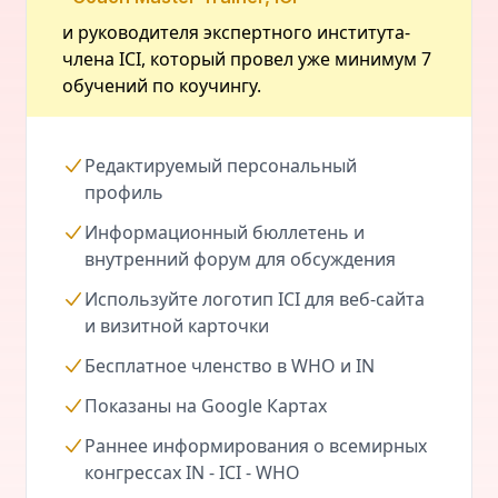
и руководителя экспертного института-
члена ICI, который провел уже минимум 7
обучений по коучингу.
Редактируемый персональный
профиль
Информационный бюллетень и
внутренний форум для обсуждения
Используйте логотип ICI для веб-сайта
и визитной карточки
Бесплатное членство в WHO и IN
Показаны на Google Картах
Раннее информирования о всемирных
конгрессах IN - ICI - WHO