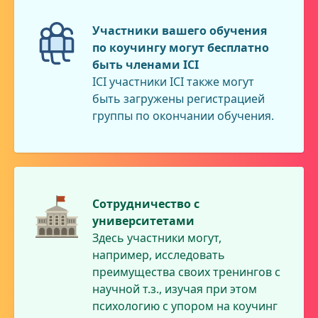
Участники вашего обучения
по коучингу могут бесплатно
быть членами ICI
ICI участники ICI также могут
быть загружены регистрацией
группы по окончании обучения.
Сотрудничество с
университетами
Здесь участники могут,
например, исследовать
преимущества своих тренингов с
научной т.з., изучая при этом
психологию с упором на коучинг