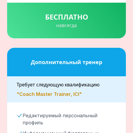
БЕСПЛАТНО
навсегда
Дополнительный тренер
Требует следующую квалификацию
"Coach Master Trainer, ICI"
Редактируемый персональный
профиль