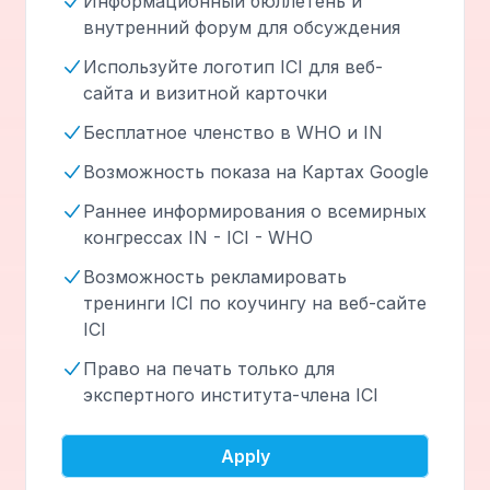
Информационный бюллетень и
внутренний форум для обсуждения
Используйте логотип ICI для веб-
сайта и визитной карточки
Бесплатное членство в WHO и IN
Возможность показа на Картах Google
Раннее информирования о всемирных
конгрессах IN - ICI - WHO
Возможность рекламировать
тренинги ICI по коучингу на веб-сайте
ICI
Право на печать только для
экспертного института-члена ICI
Apply