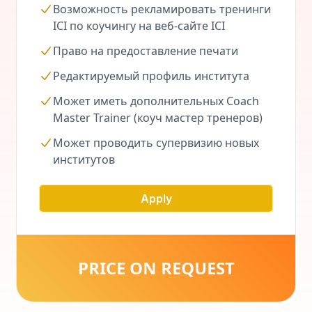
Возможность рекламировать тренинги
ICI по коучингу на веб-сайте ICI
Право на предоставление печати
Редактируемый профиль института
Может иметь дополнительных Coach
Master Trainer (коуч мастер тренеров)
Может проводить супервизию новых
институтов
Apply
PRICE ON REQUEST