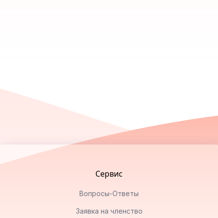
Footer
Сервис
Вопросы-Ответы
Заявка на членство