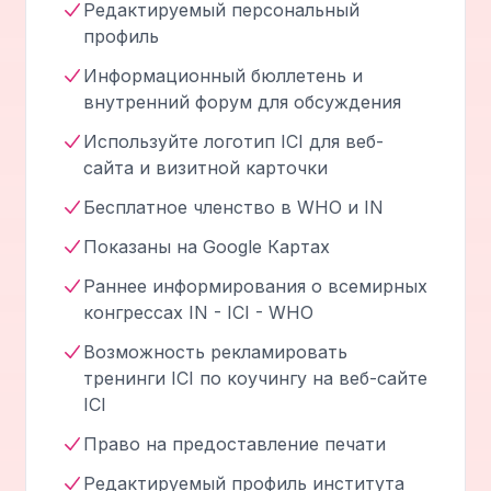
Редактируемый персональный
профиль
Информационный бюллетень и
внутренний форум для обсуждения
Используйте логотип ICI для веб-
сайта и визитной карточки
Бесплатное членство в WHO и IN
Показаны на Google Картах
Раннее информирования о всемирных
конгрессах IN - ICI - WHO
Возможность рекламировать
тренинги ICI по коучингу на веб-сайте
ICI
Право на предоставление печати
Редактируемый профиль института