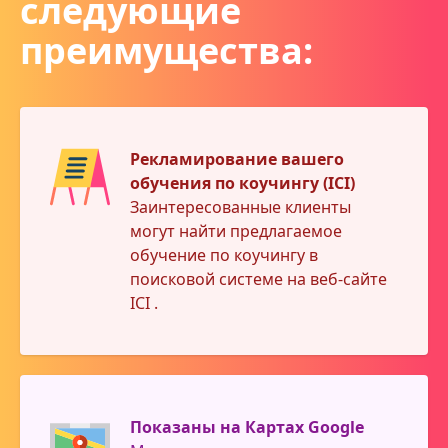
следующие
преимущества:
Рекламирование вашего
обучения по коучингу (ICI)
Заинтересованные клиенты
могут найти предлагаемое
обучение по коучингу в
поисковой системе на веб-сайте
ICI .
Показаны на Картах Google