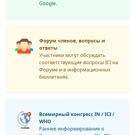
Google.
Форум членов, вопросы и
ответы
Участники могут обсуждать
соответствующие вопросы ICI на
Форуме и в информационных
бюллетенях.
Всемирный конгресс IN / ICI /
WHO
Раннее информирование о