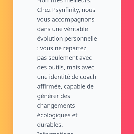
Hommes meilleurs.
Chez Psynfinity, nous
vous accompagnons
dans une véritable
évolution personnelle
: vous ne repartez
pas seulement avec
des outils, mais avec
une identité de coach
affirmée, capable de
générer des
changements
écologiques et
durables.