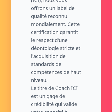
(ICI), nous vous
offrons un label de
qualité reconnu
mondialement. Cette
certification garantit
le respect d'une
déontologie stricte et
l'acquisition de
standards de
compétences de haut
niveau.
Le titre de Coach ICI
est un gage de
crédibilité qui valide