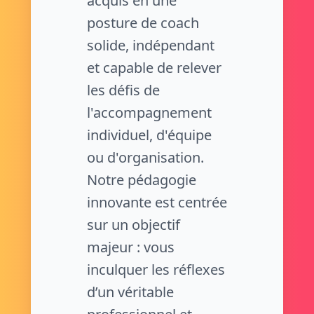
acquis en une
posture de coach
solide, indépendant
et capable de relever
les défis de
l'accompagnement
individuel, d'équipe
ou d'organisation.
Notre pédagogie
innovante est centrée
sur un objectif
majeur : vous
inculquer les réflexes
d’un véritable