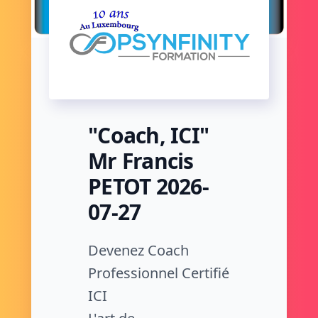
"Coach, ICI"
Mr Francis
PETOT 2026-
07-27
Devenez Coach
Professionnel Certifié
ICI