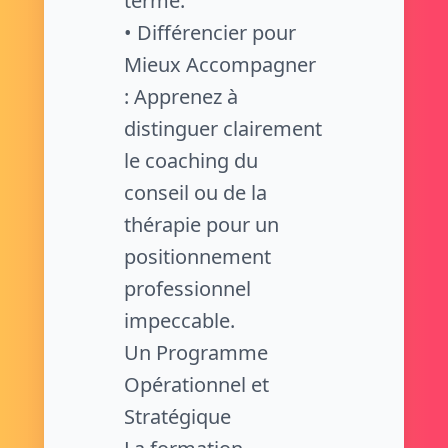
terme.
• Différencier pour
Mieux Accompagner
: Apprenez à
distinguer clairement
le coaching du
conseil ou de la
thérapie pour un
positionnement
professionnel
impeccable.
Un Programme
Opérationnel et
Stratégique