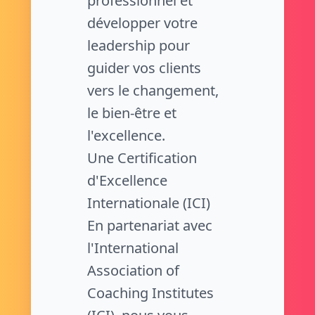
professionnel et
développer votre
leadership pour
guider vos clients
vers le changement,
le bien-être et
l'excellence.
Une Certification
d'Excellence
Internationale (ICI)
En partenariat avec
l'International
Association of
Coaching Institutes