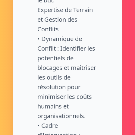
le but.
Expertise de Terrain
et Gestion des
Conflits
• Dynamique de
Conflit : Identifier les
potentiels de
blocages et maîtriser
les outils de
résolution pour
minimiser les coûts
humains et
organisationnels.
• Cadre