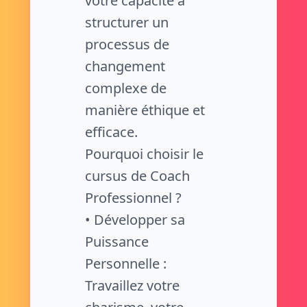
votre capacité à
structurer un
processus de
changement
complexe de
manière éthique et
efficace.
Pourquoi choisir le
cursus de Coach
Professionnel ?
• Développer sa
Puissance
Personnelle :
Travaillez votre