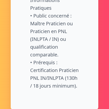
Informations
Pratiques
• Public concerné :
Maître Praticien ou
Praticien en PNL
(INLPTA / IN) ou
qualification
comparable.
• Prérequis :
Certification Praticien
PNL IN/INLPTA (130h
/ 18 jours minimum).