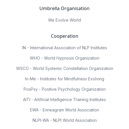
Umbrella Organisation
We Evolve World
Cooperation
IN - International Association of NLP Institutes
WHO - World Hypnosis Organization
WSCO - World Systemic Constellation Organization
In-Me - Institutes for Mindfulness Evolving
PosPsy - Positive Psychology Organization
AITI - Artificial Intelligence Training Institutes
EWA - Enneagram World Association
NLPt-WA - NLPt World Association