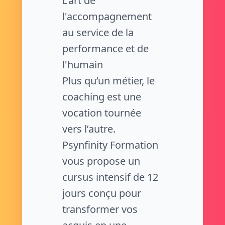
L'art de
l'accompagnement
au service de la
performance et de
l'humain
Plus qu’un métier, le
coaching est une
vocation tournée
vers l’autre.
Psynfinity Formation
vous propose un
cursus intensif de 12
jours conçu pour
transformer vos