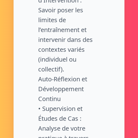
d'Intervention :
Savoir poser les
limites de
l’entraînement et
intervenir dans des
contextes variés
(individuel ou
collectif).
Auto-Réflexion et
Développement
Continu
• Supervision et
Études de Cas :
Analyse de votre