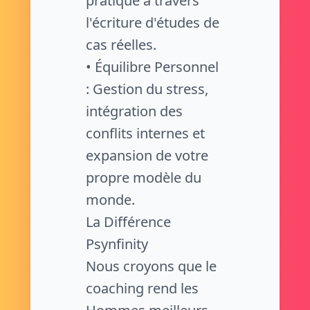
pratique à travers
l'écriture d'études de
cas réelles.
• Équilibre Personnel
: Gestion du stress,
intégration des
conflits internes et
expansion de votre
propre modèle du
monde.
La Différence
Psynfinity
Nous croyons que le
coaching rend les