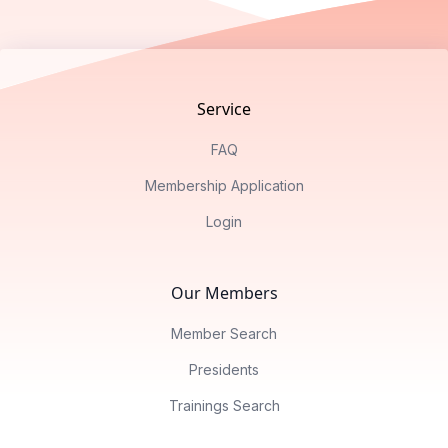
Footer
Service
FAQ
Membership Application
Login
Our Members
Member Search
Presidents
Trainings Search