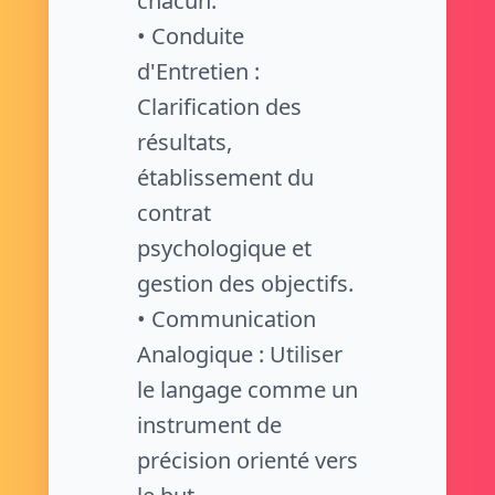
chacun.
• Conduite
d'Entretien :
Clarification des
résultats,
établissement du
contrat
psychologique et
gestion des objectifs.
• Communication
Analogique : Utiliser
le langage comme un
instrument de
précision orienté vers