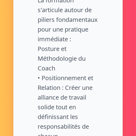
La formation
s'articule autour de
piliers fondamentaux
pour une pratique
immédiate :
Posture et
Méthodologie du
Coach
• Positionnement et
Relation : Créer une
alliance de travail
solide tout en
définissant les
responsabilités de